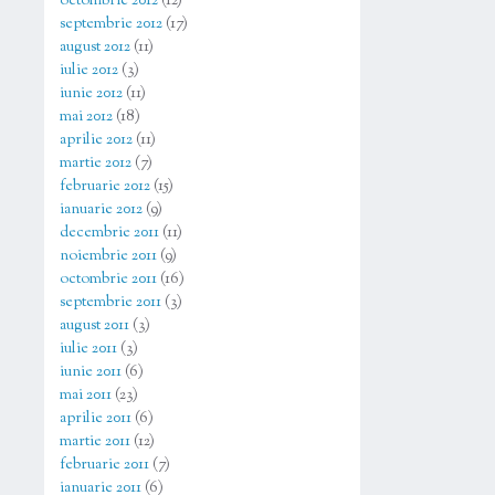
octombrie 2012
(12)
septembrie 2012
(17)
august 2012
(11)
iulie 2012
(3)
iunie 2012
(11)
mai 2012
(18)
aprilie 2012
(11)
martie 2012
(7)
februarie 2012
(15)
ianuarie 2012
(9)
decembrie 2011
(11)
noiembrie 2011
(9)
octombrie 2011
(16)
septembrie 2011
(3)
august 2011
(3)
iulie 2011
(3)
iunie 2011
(6)
mai 2011
(23)
aprilie 2011
(6)
martie 2011
(12)
februarie 2011
(7)
ianuarie 2011
(6)