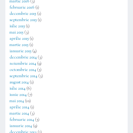
martie 2016
(3)
februarie 2016
(1)
decembrie 2015
(2)
septembrie 2015
(1)
iulie 2015
(1)
mai 2015
(3)
aprilie 2015
(1)
martie 2015
(1)
ianuarie 2015
(4)
decembrie 2014
(3)
noiembrie 2014
(9)
octombrie 2014
(5)
septembrie 2014
(3)
august 2014
(2)
iulie 2014
(6)
iunie 2014
(7)
mai 2014
(10)
aprilie 2014
(1)
martie 2014
(3)
februarie 2014
(5)
ianuarie 2014
(9)
decembrie 2013
(2)