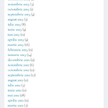
noiembrie 2013
(3)
octombrie 2013
(1)
septembrie 2013
(4)
august 2013
(5)
iulie 2013
(8)
iunie 2013
(9)
mai 2013
(10)
aprilie 2013
(9)
martie 2013
(16)
februarie 2013
(11)
ianuarie 2013
(24)
decembrie 2012
(15)
noiembrie 2012
(6)
octombrie 2012
(12)
septembrie 2012
(17)
august 2012
(11)
iulie 2012
(3)
iunie 2012
(11)
mai 2012
(18)
aprilie 2012
(11)
martie 2012
(7)