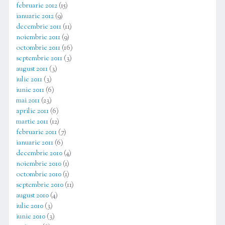
februarie 2012
(15)
ianuarie 2012
(9)
decembrie 2011
(11)
noiembrie 2011
(9)
octombrie 2011
(16)
septembrie 2011
(3)
august 2011
(3)
iulie 2011
(3)
iunie 2011
(6)
mai 2011
(23)
aprilie 2011
(6)
martie 2011
(12)
februarie 2011
(7)
ianuarie 2011
(6)
decembrie 2010
(4)
noiembrie 2010
(1)
octombrie 2010
(1)
septembrie 2010
(11)
august 2010
(4)
iulie 2010
(3)
iunie 2010
(3)