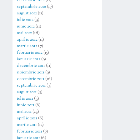
octombrie 2012
(12)
septembrie 2012
(17)
august 2012
(11)
iulie 2012
(3)
iunie 2012
(11)
mai 2012
(18)
aprilie 2012
(11)
martie 2012
(7)
februarie 2012
(15)
ianuarie 2012
(9)
decembrie 2011
(11)
noiembrie 2011
(9)
octombrie 2011
(16)
septembrie 2011
(3)
august 2011
(3)
iulie 2011
(3)
iunie 2011
(6)
mai 2011
(23)
aprilie 2011
(6)
martie 2011
(12)
februarie 2011
(7)
ianuarie 2011
(6)