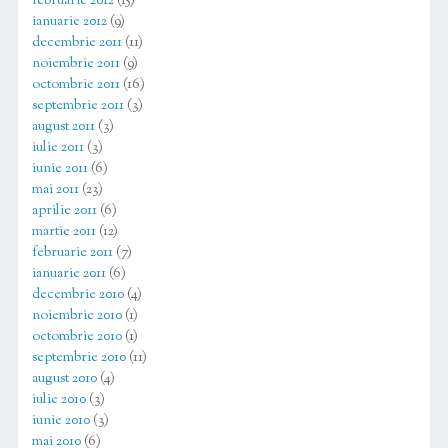
februarie 2012
(15)
ianuarie 2012
(9)
decembrie 2011
(11)
noiembrie 2011
(9)
octombrie 2011
(16)
septembrie 2011
(3)
august 2011
(3)
iulie 2011
(3)
iunie 2011
(6)
mai 2011
(23)
aprilie 2011
(6)
martie 2011
(12)
februarie 2011
(7)
ianuarie 2011
(6)
decembrie 2010
(4)
noiembrie 2010
(1)
octombrie 2010
(1)
septembrie 2010
(11)
august 2010
(4)
iulie 2010
(3)
iunie 2010
(3)
mai 2010
(6)