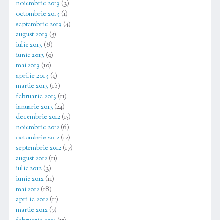
noiembrie 2013
(3)
octombrie 2013
(1)
septembrie 2013
(4)
august 2013
(5)
iulie 2013
(8)
iunie 2013
(9)
mai 2013
(10)
aprilie 2013
(9)
martie 2013
(16)
februarie 2013
(11)
ianuarie 2013
(24)
decembrie 2012
(15)
noiembrie 2012
(6)
octombrie 2012
(12)
septembrie 2012
(17)
august 2012
(11)
iulie 2012
(3)
iunie 2012
(11)
mai 2012
(18)
aprilie 2012
(11)
martie 2012
(7)