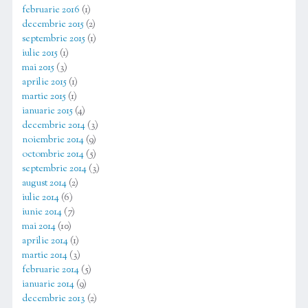
februarie 2016
(1)
decembrie 2015
(2)
septembrie 2015
(1)
iulie 2015
(1)
mai 2015
(3)
aprilie 2015
(1)
martie 2015
(1)
ianuarie 2015
(4)
decembrie 2014
(3)
noiembrie 2014
(9)
octombrie 2014
(5)
septembrie 2014
(3)
august 2014
(2)
iulie 2014
(6)
iunie 2014
(7)
mai 2014
(10)
aprilie 2014
(1)
martie 2014
(3)
februarie 2014
(5)
ianuarie 2014
(9)
decembrie 2013
(2)