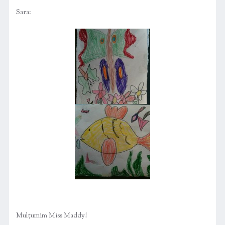
Sara:
Mulțumim Miss Maddy!