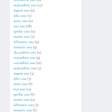
octombrie 2012
(12)
septembrie 2012
(17)
august 2012
(11)
iulie 2012
(3)
iunie 2012
(11)
mai 2012
(18)
aprilie 2012
(11)
martie 2012
(7)
februarie 2012
(15)
ianuarie 2012
(9)
decembrie 2011
(11)
noiembrie 2011
(9)
octombrie 2011
(16)
septembrie 2011
(3)
august 2011
(3)
iulie 2011
(3)
iunie 2011
(6)
mai 2011
(23)
aprilie 2011
(6)
martie 2011
(12)
februarie 2011
(7)
ianuarie 2011
(6)