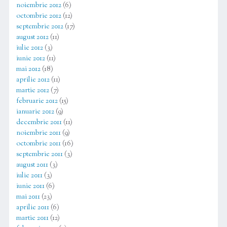
noiembrie 2012
(6)
octombrie 2012
(12)
septembrie 2012
(17)
august 2012
(11)
iulie 2012
(3)
iunie 2012
(11)
mai 2012
(18)
aprilie 2012
(11)
martie 2012
(7)
februarie 2012
(15)
ianuarie 2012
(9)
decembrie 2011
(11)
noiembrie 2011
(9)
octombrie 2011
(16)
septembrie 2011
(3)
august 2011
(3)
iulie 2011
(3)
iunie 2011
(6)
mai 2011
(23)
aprilie 2011
(6)
martie 2011
(12)