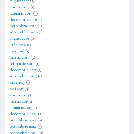
august 2017
(3)
aprilie 2017
(1)
ianuarie 2017
(3)
decembrie 2016
(1)
octombrie 2016
(2)
septembrie 2016
(1)
august 2016
(1)
iulie 2016
(1)
mai 2016
(1)
martie 2016
(3)
februarie 2016
(1)
decembrie 2015
(2)
septembrie 2015
(1)
iulie 2015
(1)
mai 2015
(3)
aprilie 2015
(1)
martie 2015
(1)
ianuarie 2015
(4)
decembrie 2014
(3)
noiembrie 2014
(9)
octombrie 2014
(5)
septembrie 2014
(3)