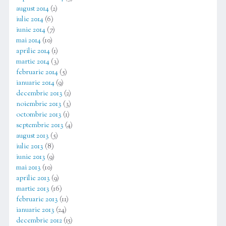
august 2014
(2)
iulie 2014
(6)
iunie 2014
(7)
mai 2014
(10)
aprilie 2014
(1)
martie 2014
(3)
februarie 2014
(5)
ianuarie 2014
(9)
decembrie 2013
(2)
noiembrie 2013
(3)
octombrie 2013
(1)
septembrie 2013
(4)
august 2013
(5)
iulie 2013
(8)
iunie 2013
(9)
mai 2013
(10)
aprilie 2013
(9)
martie 2013
(16)
februarie 2013
(11)
ianuarie 2013
(24)
decembrie 2012
(15)