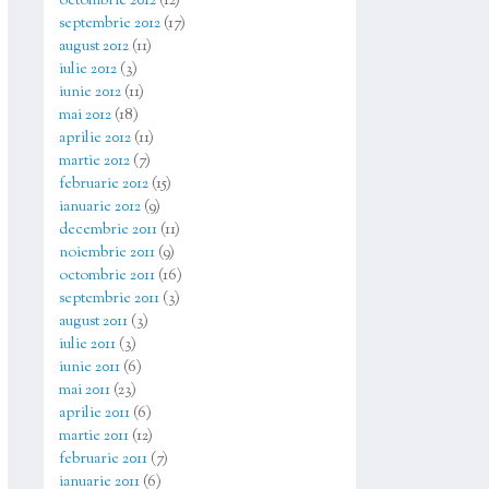
octombrie 2012
(12)
septembrie 2012
(17)
august 2012
(11)
iulie 2012
(3)
iunie 2012
(11)
mai 2012
(18)
aprilie 2012
(11)
martie 2012
(7)
februarie 2012
(15)
ianuarie 2012
(9)
decembrie 2011
(11)
noiembrie 2011
(9)
octombrie 2011
(16)
septembrie 2011
(3)
august 2011
(3)
iulie 2011
(3)
iunie 2011
(6)
mai 2011
(23)
aprilie 2011
(6)
martie 2011
(12)
februarie 2011
(7)
ianuarie 2011
(6)