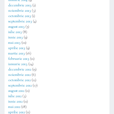
ianuarie 2014
(9)
decembrie 2013
(2)
noiembrie 2013
(3)
octombrie 2013
(1)
septembrie 2013
(4)
august 2013
(5)
iulie 2013
(8)
iunie 2013
(9)
mai 2013
(10)
aprilie 2013
(9)
martie 2013
(16)
februarie 2013
(11)
ianuarie 2013
(24)
decembrie 2012
(15)
noiembrie 2012
(6)
octombrie 2012
(12)
septembrie 2012
(17)
august 2012
(11)
iulie 2012
(3)
iunie 2012
(11)
mai 2012
(18)
aprilie 2012
(11)