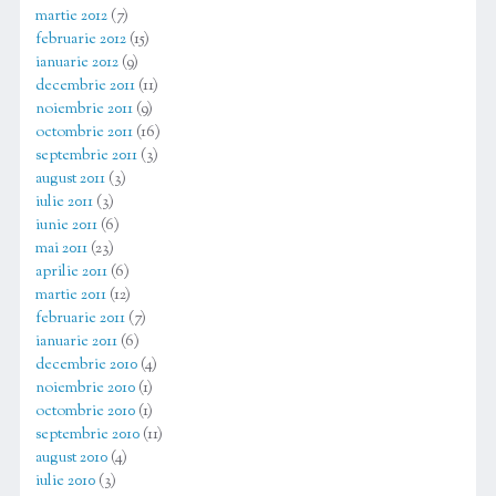
martie 2012
(7)
februarie 2012
(15)
ianuarie 2012
(9)
decembrie 2011
(11)
noiembrie 2011
(9)
octombrie 2011
(16)
septembrie 2011
(3)
august 2011
(3)
iulie 2011
(3)
iunie 2011
(6)
mai 2011
(23)
aprilie 2011
(6)
martie 2011
(12)
februarie 2011
(7)
ianuarie 2011
(6)
decembrie 2010
(4)
noiembrie 2010
(1)
octombrie 2010
(1)
septembrie 2010
(11)
august 2010
(4)
iulie 2010
(3)