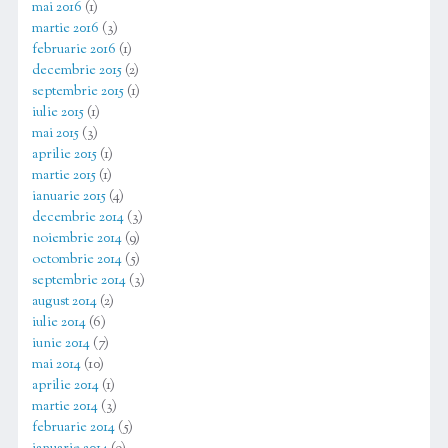
mai 2016
(1)
martie 2016
(3)
februarie 2016
(1)
decembrie 2015
(2)
septembrie 2015
(1)
iulie 2015
(1)
mai 2015
(3)
aprilie 2015
(1)
martie 2015
(1)
ianuarie 2015
(4)
decembrie 2014
(3)
noiembrie 2014
(9)
octombrie 2014
(5)
septembrie 2014
(3)
august 2014
(2)
iulie 2014
(6)
iunie 2014
(7)
mai 2014
(10)
aprilie 2014
(1)
martie 2014
(3)
februarie 2014
(5)