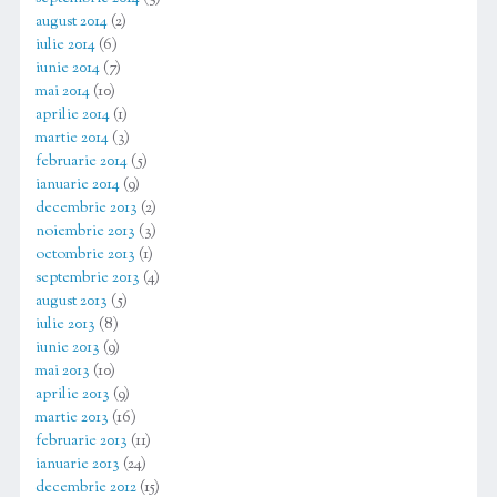
august 2014
(2)
iulie 2014
(6)
iunie 2014
(7)
mai 2014
(10)
aprilie 2014
(1)
martie 2014
(3)
februarie 2014
(5)
ianuarie 2014
(9)
decembrie 2013
(2)
noiembrie 2013
(3)
octombrie 2013
(1)
septembrie 2013
(4)
august 2013
(5)
iulie 2013
(8)
iunie 2013
(9)
mai 2013
(10)
aprilie 2013
(9)
martie 2013
(16)
februarie 2013
(11)
ianuarie 2013
(24)
decembrie 2012
(15)