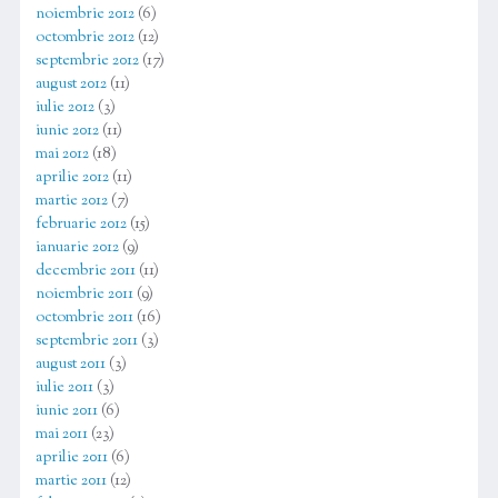
noiembrie 2012
(6)
octombrie 2012
(12)
septembrie 2012
(17)
august 2012
(11)
iulie 2012
(3)
iunie 2012
(11)
mai 2012
(18)
aprilie 2012
(11)
martie 2012
(7)
februarie 2012
(15)
ianuarie 2012
(9)
decembrie 2011
(11)
noiembrie 2011
(9)
octombrie 2011
(16)
septembrie 2011
(3)
august 2011
(3)
iulie 2011
(3)
iunie 2011
(6)
mai 2011
(23)
aprilie 2011
(6)
martie 2011
(12)