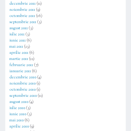
decembrie 2011
(11)
noiembrie 2011
(9)
octombrie 2011
(16)
septembrie 2011
(3)
august 2011
(3)
iulie 2011
(3)
iunie 2011
(6)
mai 2011
(23)
aprilie 2011
(6)
martie 2011
(12)
februarie 2011
(7)
ianuarie 2011
(6)
decembrie 2010
(4)
noiembrie 2010
(1)
octombrie 2010
(1)
septembrie 2010
(11)
august 2010
(4)
iulie 2010
(3)
iunie 2010
(3)
mai 2010
(6)
aprilie 2010
(9)