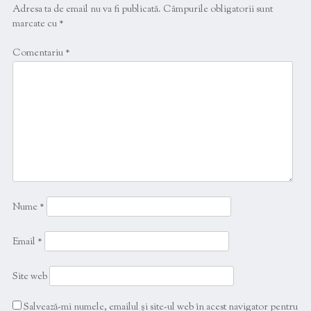
Adresa ta de email nu va fi publicată.
Câmpurile obligatorii sunt
marcate cu
*
Comentariu
*
Nume
*
Email
*
Site web
Salvează-mi numele, emailul și site-ul web în acest navigator pentru