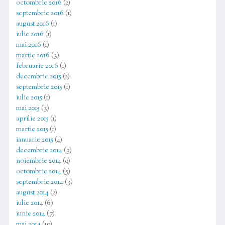
octombrie 2016
(2)
septembrie 2016
(1)
august 2016
(1)
iulie 2016
(1)
mai 2016
(1)
martie 2016
(3)
februarie 2016
(1)
decembrie 2015
(2)
septembrie 2015
(1)
iulie 2015
(1)
mai 2015
(3)
aprilie 2015
(1)
martie 2015
(1)
ianuarie 2015
(4)
decembrie 2014
(3)
noiembrie 2014
(9)
octombrie 2014
(5)
septembrie 2014
(3)
august 2014
(2)
iulie 2014
(6)
iunie 2014
(7)
mai 2014
(10)