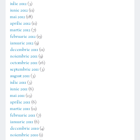
iulie 2012
(3)
iunie 2012
(11)
mai 2012
(18)
aprilie 2012
(11)
martie 2012
(7)
februarie 2012
(15)
ianuarie 2012
(9)
decembrie 2011
(11)
noiembrie 2011
(9)
octombrie 2011
(16)
septembrie 2011
(3)
august 2011
(3)
iulie 2011
(3)
iunie 2011
(6)
mai 2011
(23)
aprilie 2011
(6)
martie 2011
(12)
februarie 2011
(7)
ianuarie 2011
(6)
decembrie 2010
(4)
noiembrie 2010
(1)