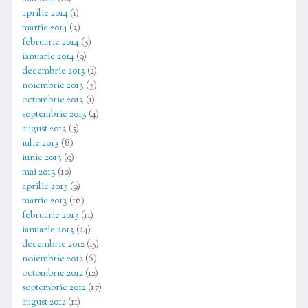
aprilie 2014
(1)
martie 2014
(3)
februarie 2014
(5)
ianuarie 2014
(9)
decembrie 2013
(2)
noiembrie 2013
(3)
octombrie 2013
(1)
septembrie 2013
(4)
august 2013
(5)
iulie 2013
(8)
iunie 2013
(9)
mai 2013
(10)
aprilie 2013
(9)
martie 2013
(16)
februarie 2013
(11)
ianuarie 2013
(24)
decembrie 2012
(15)
noiembrie 2012
(6)
octombrie 2012
(12)
septembrie 2012
(17)
august 2012
(11)