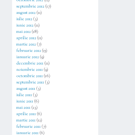
octombrie 2012
(12)
septembrie 2012
(17)
august 2012
(11)
iulie 2012
(3)
iunie 2012
(11)
mai 2012
(18)
aprilie 2012
(11)
martie 2012
(7)
februarie 2012
(15)
ianuarie 2012
(9)
decembrie 2011
(11)
noiembrie 2011
(9)
octombrie 2011
(16)
septembrie 2011
(3)
august 2011
(3)
iulie 2011
(3)
iunie 2011
(6)
mai 2011
(23)
aprilie 2011
(6)
martie 2011
(12)
februarie 2011
(7)
ianuarie 2011
(6)