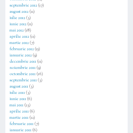
septembrie 2012
(17)
august 2012
(11)
iulie 2012
(3)
iunie 2012
(11)
mai 2012
(18)
aprilie 2012
(11)
martie 2012
(7)
februarie 2012
(15)
ianuarie 2012
(9)
decembrie 2011
(11)
noiembrie 2011
(9)
octombrie 2011
(16)
septembrie 2011
(3)
august 2011
(3)
iulie 2011
(3)
iunie 2011
(6)
mai 2011
(23)
aprilie 2011
(6)
martie 2011
(12)
februarie 2011
(7)
ianuarie 2011
(6)