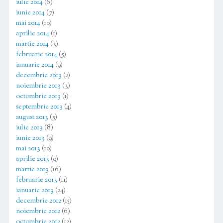
iulie 2014
(6)
iunie 2014
(7)
mai 2014
(10)
aprilie 2014
(1)
martie 2014
(3)
februarie 2014
(5)
ianuarie 2014
(9)
decembrie 2013
(2)
noiembrie 2013
(3)
octombrie 2013
(1)
septembrie 2013
(4)
august 2013
(5)
iulie 2013
(8)
iunie 2013
(9)
mai 2013
(10)
aprilie 2013
(9)
martie 2013
(16)
februarie 2013
(11)
ianuarie 2013
(24)
decembrie 2012
(15)
noiembrie 2012
(6)
octombrie 2012
(12)